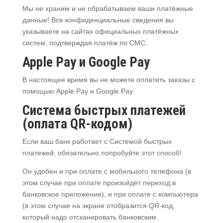
Мы не храним и не обрабатываем ваши платёжные
данные! Все конфиденциальные сведения вы
указываете на сайтах официальных платёжных
систем, подтверждая платёж по CMC.
Apple Pay и Google Pay
В настоящее время вы не можете оплатить заказы с
помощью Apple Pay и Google Pay.
Система быстрых платежей
(оплата QR-кодом)
Если ваш банк работает с Системой быстрых
платежей, обязательно попробуйте этот способ!
Он удобен и при оплате с мобильного телефона (в
этом случае при оплате произойдёт переход в
банковское приложение), и при оплате с компьютера
(в этом случае на экране отобразится QR-код,
который надо отсканировать банковским