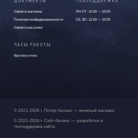
ДОКУМЕНТЫ
ТЕХПОДДЕРЖКА
Оферта магазина
ПН-ПТ: 10:00 — 20:00
Политика конфиденциальности
СБ, ВС: 11:00 — 20:00
Оферта рассылки
ЧАСЫ РАБОТЫ
Круглосуточно
© 2021-2026 г. Питер-баланс — книжный магазин.
© 2021-2026 г. Сайт-баланс — разработка и
техподдержка сайта.