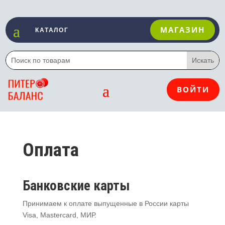
МАГАЗИН
ВОЙТИ
Оплата
Банковские карты
Принимаем к оплате выпущенные в России карты
Visa, Mastercard, МИР.