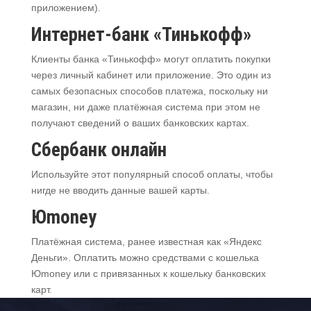
приложением).
Интернет-банк «Тинькофф»
Клиенты банка «Тинькофф» могут оплатить покупки
через личный кабинет или приложение. Это один из
самых безопасных способов платежа, поскольку ни
магазин, ни даже платёжная система при этом не
получают сведений о ваших банковских картах.
Сбербанк онлайн
Используйте этот популярный способ оплаты, чтобы
нигде не вводить данные вашей карты.
Юmoney
Платёжная система, ранее известная как «Яндекс
Деньги». Оплатить можно средствами с кошелька
Юmoney или с привязанных к кошельку банковских
карт.