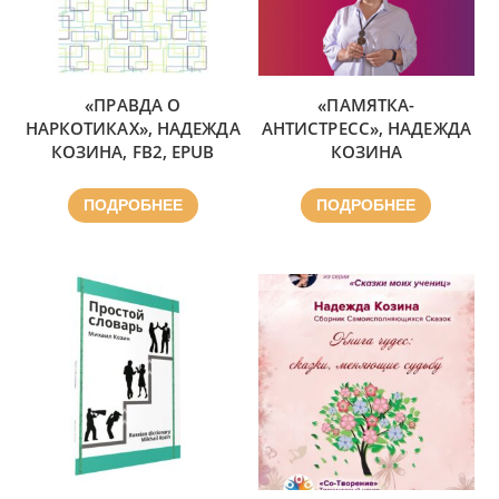
«ПРАВДА О
«ПАМЯТКА-
НАРКОТИКАХ», НАДЕЖДА
АНТИСТРЕСС», НАДЕЖДА
КОЗИНА, FB2, EPUB
КОЗИНА
ПОДРОБНЕЕ
ПОДРОБНЕЕ