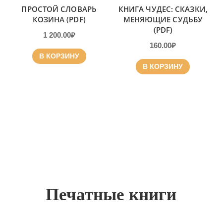
ПРОСТОЙ СЛОВАРЬ
КНИГА ЧУДЕС: СКАЗКИ,
КОЗИНА (PDF)
МЕНЯЮЩИЕ СУДЬБУ
(PDF)
1 200.00
₽
160.00
₽
В КОРЗИНУ
В КОРЗИНУ
Печатные книги