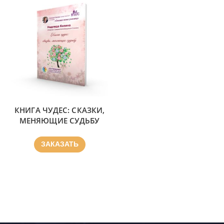
КНИГА ЧУДЕС: СКАЗКИ,
МЕНЯЮЩИЕ СУДЬБУ
ЗАКАЗАТЬ