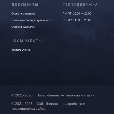
ДОКУМЕНТЫ
ТЕХПОДДЕРЖКА
Оферта магазина
ПН-ПТ: 10:00 — 20:00
Политика конфиденциальности
СБ, ВС: 11:00 — 20:00
Оферта рассылки
ЧАСЫ РАБОТЫ
Круглосуточно
© 2021-2026 г. Питер-баланс — книжный магазин.
© 2021-2026 г. Сайт-баланс — разработка и
техподдержка сайта.