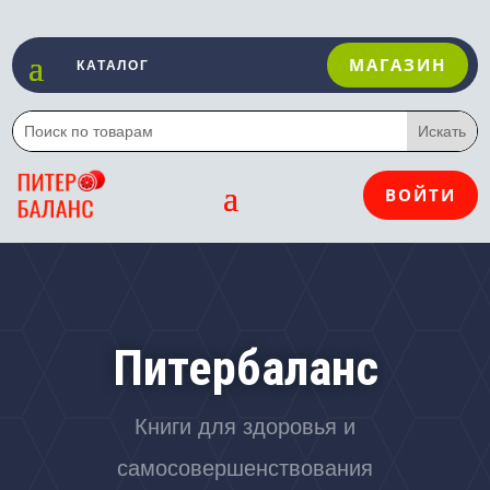
МАГАЗИН
ВОЙТИ
Питербаланс
Книги для здоровья и
самосовершенствования