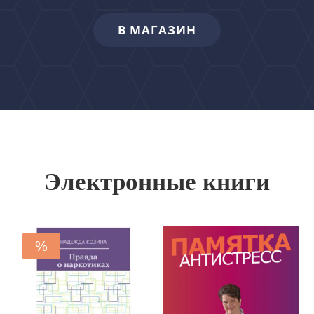
В МАГАЗИН
Электронные книги
%