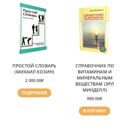
ПРОСТОЙ СЛОВАРЬ
СПРАВОЧНИК ПО
(МИХАИЛ КОЗИН)
ВИТАМИНАМ И
МИНЕРАЛЬНЫМ
2 000.00
₽
ВЕЩЕСТВАМ (ЭРЛ
МИНДЕЛЛ)
ПОДРОБНЕЕ
990.00
₽
В КОРЗИНУ