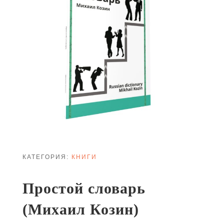
КАТЕГОРИЯ:
КНИГИ
Простой словарь
(Михаил Козин)