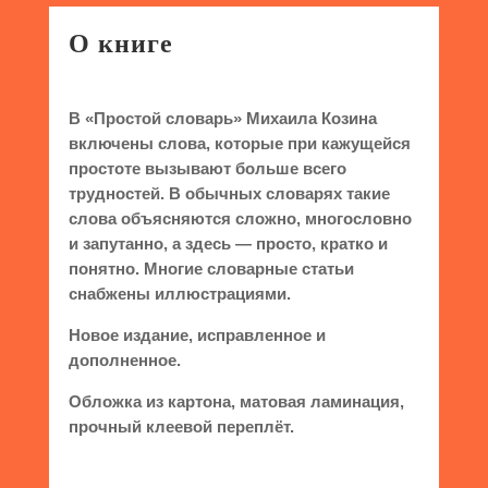
О книге
В «Простой словарь» Михаила Козина
включены слова, которые при кажущейся
простоте вызывают больше всего
трудностей. В обычных словарях такие
слова объясняются сложно, многословно
и запутанно, а здесь — просто, кратко и
понятно. Многие словарные статьи
снабжены иллюстрациями.
Новое издание, исправленное и
дополненное.
Обложка из картона, матовая ламинация,
прочный клеевой переплёт.