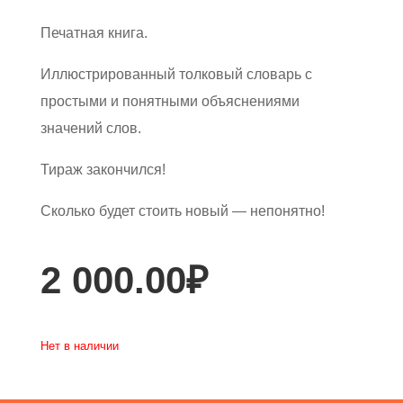
Печатная книга.
Иллюстрированный толковый словарь с
простыми и понятными объяснениями
значений слов.
Тираж закончился!
Сколько будет стоить новый — непонятно!
2 000.00
₽
Нет в наличии