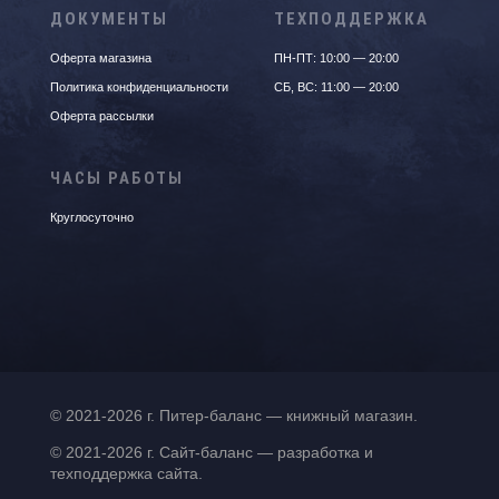
ДОКУМЕНТЫ
ТЕХПОДДЕРЖКА
Оферта магазина
ПН-ПТ: 10:00 — 20:00
Политика конфиденциальности
СБ, ВС: 11:00 — 20:00
Оферта рассылки
ЧАСЫ РАБОТЫ
Круглосуточно
© 2021-2026 г. Питер-баланс — книжный магазин.
© 2021-2026 г. Сайт-баланс — разработка и
техподдержка сайта.