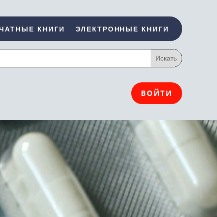
ЧАТНЫЕ КНИГИ
ЭЛЕКТРОННЫЕ КНИГИ
ВОЙТИ