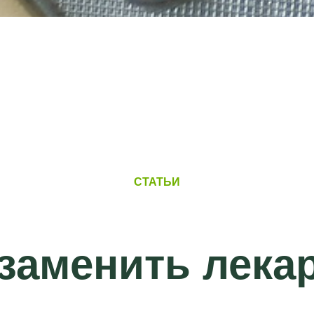
СТАТЬИ
заменить лека