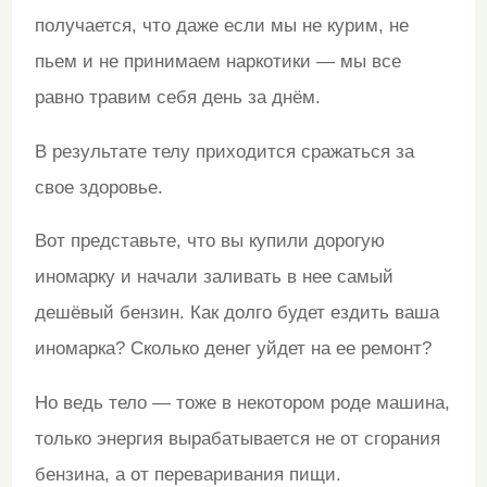
получается, что даже если мы не курим, не
пьем и не принимаем наркотики — мы все
равно травим себя день за днём.
В результате телу приходится сражаться за
свое здоровье.
Вот представьте, что вы купили дорогую
иномарку и начали заливать в нее самый
дешёвый бензин. Как долго будет ездить ваша
иномарка? Сколько денег уйдет на ее ремонт?
Но ведь тело — тоже в некотором роде машина,
только энергия вырабатывается не от сгорания
бензина, а от переваривания пищи.