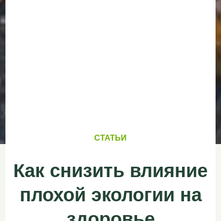
СТАТЬИ
Как снизить влияние
плохой экологии на
здоровье