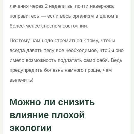
лечения через 2 недели вы почти наверняка
поправитесь — если весь организм в целом в
более-менее сносном состоянии.
Поэтому нам надо стремиться к тому, чтобы
всегда давать телу все необходимое, чтобы оно
имело возможность подлатать само себя. Ведь
предупредить болезнь намного проще, чем
вылечить!
Можно ли снизить
влияние плохой
экологии