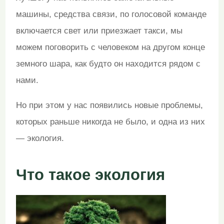
машины, средства связи, по голосовой команде
включается свет или приезжает такси, мы
можем поговорить с человеком на другом конце
земного шара, как будто он находится рядом с
нами.
Но при этом у нас появились новые проблемы,
которых раньше никогда не было, и одна из них
— экология.
Что такое экология