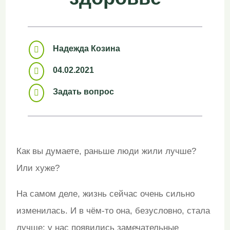
Надежда Козина

04.02.2021

Задать вопрос

Как вы думаете, раньше люди жили лучше?
Или хуже?
На самом деле, жизнь сейчас очень сильно
изменилась. И в чём-то она, безусловно, стала
лучше: у нас появились замечательные