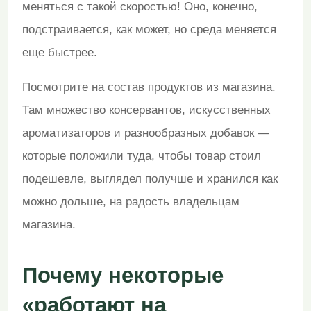
меняться с такой скоростью! Оно, конечно,
подстраивается, как может, но среда меняется
еще быстрее.
Посмотрите на состав продуктов из магазина.
Там множество консервантов, искусственных
ароматизаторов и разнообразных добавок —
которые положили туда, чтобы товар стоил
подешевле, выглядел получше и хранился как
можно дольше, на радость владельцам
магазина.
Почему некоторые
«работают на