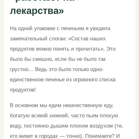
лекарства»
На одной упаковке с печеньем я увидела
замечательный слоган: «Состав наших
продуктов можно понять и прочитать». Это
было бы смешно, если бы не было так
грустно… Ведь это было только одно-
единственное печенье из огромного списка
продуктов!
В основном мы едим некачественную еду,
богатую всякой химией, часто пьем плохую
воду, постоянно дышим плохим воздухом (те,
кто живет в городах — точно). Понимаете? И