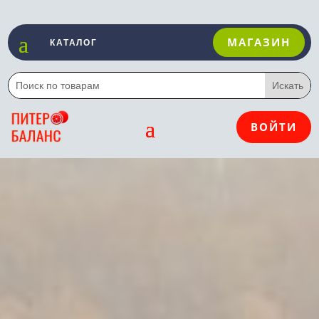
МАГАЗИН
ВОЙТИ